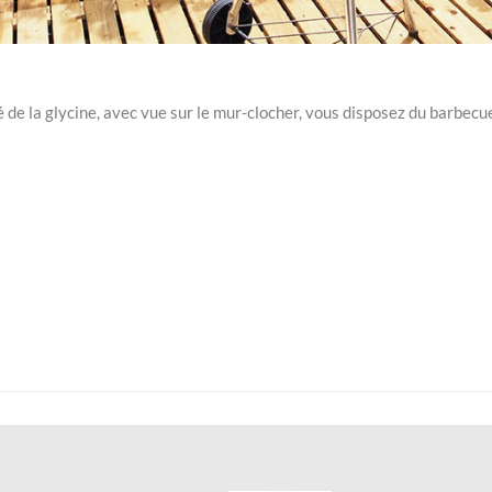
é de la glycine, avec vue sur le mur-clocher, vous disposez du barbecu