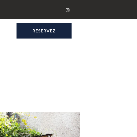
RÉSERVEZ