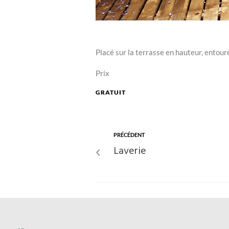
Placé sur la terrasse en hauteur, entour
Prix
GRATUIT
PRÉCÉDENT
Laverie