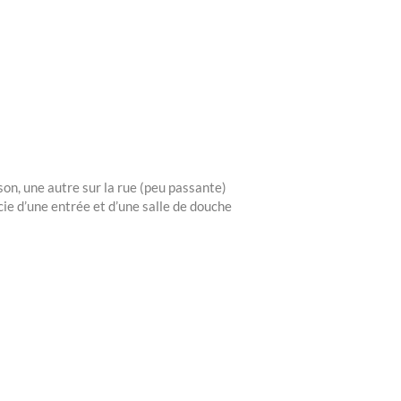
on, une autre sur la rue (peu passante)
cie d’une entrée et d’une salle de douche