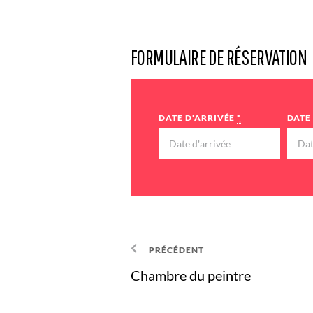
FORMULAIRE DE RÉSERVATION
DATE D'ARRIVÉE
*
DATE
PRÉCÉDENT
Chambre du peintre