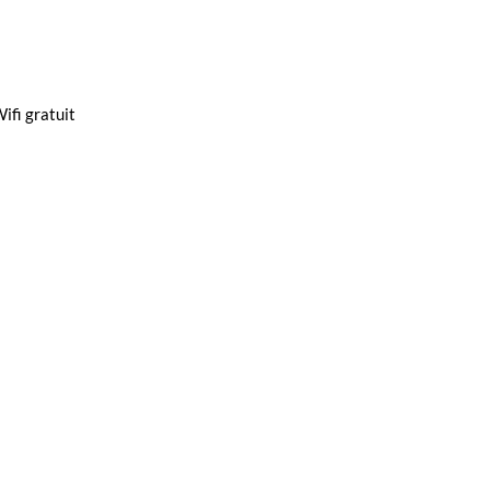
ifi gratuit